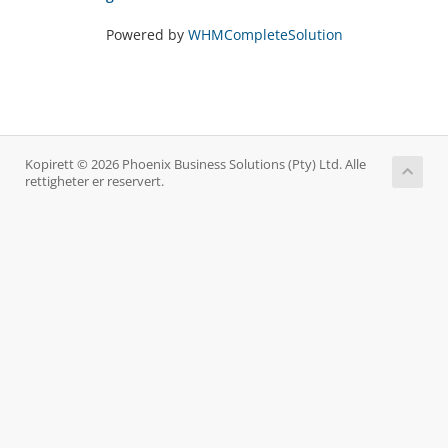
Powered by
WHMCompleteSolution
Kopirett © 2026 Phoenix Business Solutions (Pty) Ltd. Alle
rettigheter er reservert.